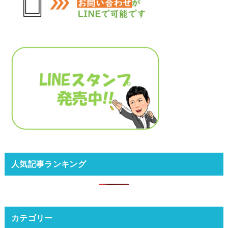
人気記事ランキング
カテゴリー