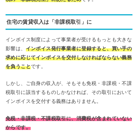
住宅の賃貸収入は「非課税取引」に
インボイス制度によって事業者が受けるもっとも大きな
影響は、
インボイス発行事業者に登録すると、買い手の
求めに応じてインボイスを交付しなければならない義務
を負うこと
です。
しかし、ご自身の収入が、そもそも免税・非課税・不課
税取引に該当するものしかなければ、その取引において
インボイスを交付する義務はありません。
免税・非課税・不課税取引に、消費税が含まれていない
からです。