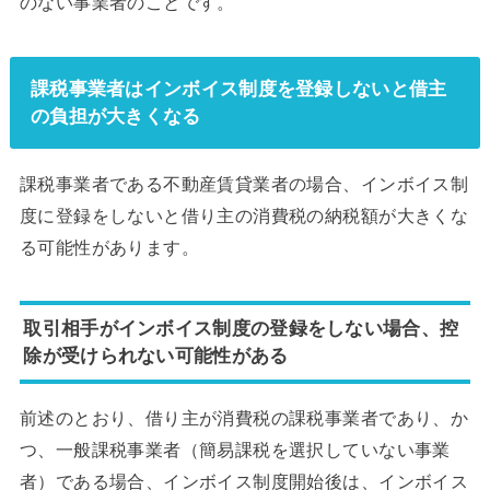
のない事業者のことです。
課税事業者はインボイス制度を登録しないと借主
の負担が大きくなる
課税事業者である不動産賃貸業者の場合、インボイス制
度に登録をしないと借り主の消費税の納税額が大きくな
る可能性があります。
取引相手がインボイス制度の登録をしない場合、控
除が受けられない可能性がある
前述のとおり、借り主が消費税の課税事業者であり、か
つ、一般課税事業者（簡易課税を選択していない事業
者）である場合、インボイス制度開始後は、インボイス