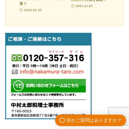
要？
2024.01.09
2024.02.05