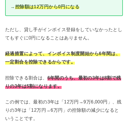
→
控除額は12万円から0円になる
ただし、貸し手がインボイス登録をしていなかったとし
てもすぐに0円になることはありません。
経過措置によって、インボイス制度開始から6年間は、
一定割合を控除できるからです。
控除できる割合は、
6年間のうち、最初の3年は8割で残
りの3年は5割になります。
この例では、最初の3年は「12万円→9万6,000円」、残
りの3年は「12万円→6万円」の控除額の減少になると
いうことです。