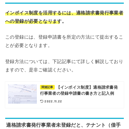
インボイス制度を活用するには、適格請求書発行事業者
への登録が必要となります。
この登録には、登録申請書を所定の方法にて提出するこ
とが必要となります。
登録方法については、下記記事にて詳しく解説しており
ますので、是非ご確認ください。
【インボイス制度】適格請求書発
関連記事
行事業者の登録申請書の書き方と記入例
2022.11.22
適格請求書発行事業者未登録だと、テナント（借手