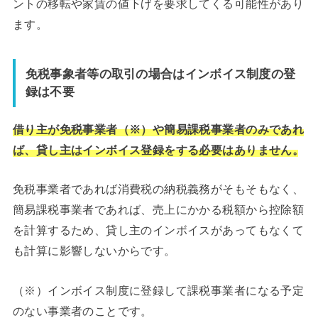
ントの移転や家賃の値下げを要求してくる可能性があり
ます。
免税事象者等の取引の場合はインボイス制度の登
録は不要
借り主が免税事業者（※）や簡易課税事業者のみであれ
ば、貸し主はインボイス登録をする必要はありません。
免税事業者であれば消費税の納税義務がそもそもなく、
簡易課税事業者であれば、売上にかかる税額から控除額
を計算するため、貸し主のインボイスがあってもなくて
も計算に影響しないからです。
（※）インボイス制度に登録して課税事業者になる予定
のない事業者のことです。