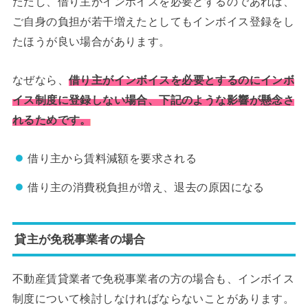
ただし、借り主がインボイスを必要とするのであれば、
ご自身の負担が若干増えたとしてもインボイス登録をし
たほうが良い場合があります。
なぜなら、
借り主がインボイスを必要とするのにインボ
イス制度に登録しない場合、下記のような影響が懸念さ
れるためです。
借り主から賃料減額を要求される
借り主の消費税負担が増え、退去の原因になる
貸主が免税事業者の場合
不動産賃貸業者で免税事業者の方の場合も、インボイス
制度について検討しなければならないことがあります。