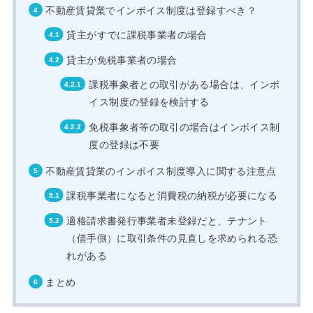
不動産賃貸業でインボイス制度は登録すべき？
貸主がすでに課税事業者の場合
貸主が免税事業者の場合
課税事象者との取引がある場合は、インボ
イス制度の登録を検討する
免税事象者等の取引の場合はインボイス制
度の登録は不要
不動産賃貸業のインボイス制度導入に関する注意点
課税事業者になると消費税の納税が必要になる
適格請求書発行事業者未登録だと、テナント
（借手側）に取引条件の見直しを求められる恐
れがある
まとめ