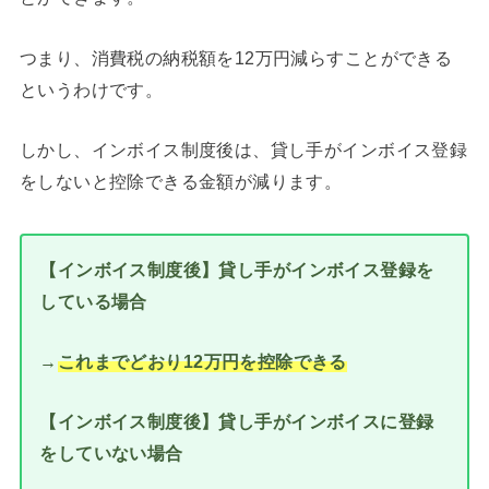
つまり、消費税の納税額を12万円減らすことができる
というわけです。
しかし、インボイス制度後は、貸し手がインボイス登録
をしないと控除できる金額が減ります。
【インボイス制度後】貸し手がインボイス登録を
している場合
→
これまでどおり12万円を控除できる
【インボイス制度後】貸し手がインボイスに登録
をしていない場合