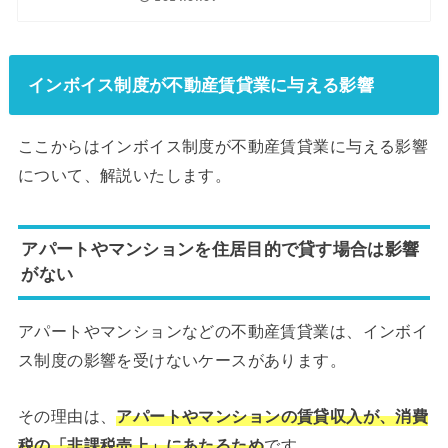
インボイス制度が不動産賃貸業に与える影響
ここからはインボイス制度が不動産賃貸業に与える影響
について、解説いたします。
アパートやマンションを住居目的で貸す場合は影響
がない
アパートやマンションなどの不動産賃貸業は、インボイ
ス制度の影響を受けないケースがあります。
その理由は、
アパートやマンションの賃貸収入が、消費
税の「非課税売上」にあたるため
です。