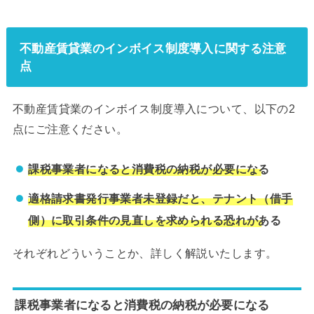
不動産賃貸業のインボイス制度導入に関する注意
点
不動産賃貸業のインボイス制度導入について、以下の2
点にご注意ください。
課税事業者になると消費税の納税が必要になる
適格請求書発行事業者未登録だと、テナント（借手
側）に取引条件の見直しを求められる恐れがある
それぞれどういうことか、詳しく解説いたします。
課税事業者になると消費税の納税が必要になる