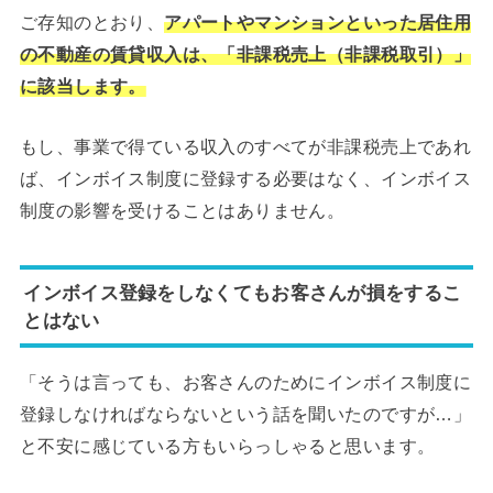
ご存知のとおり、
アパートやマンションといった居住用
の不動産の賃貸収入は、「非課税売上（非課税取引）」
に該当します。
もし、事業で得ている収入のすべてが非課税売上であれ
ば、インボイス制度に登録する必要はなく、インボイス
制度の影響を受けることはありません。
インボイス登録をしなくてもお客さんが損をするこ
とはない
「そうは言っても、お客さんのためにインボイス制度に
登録しなければならないという話を聞いたのですが…」
と不安に感じている方もいらっしゃると思います。