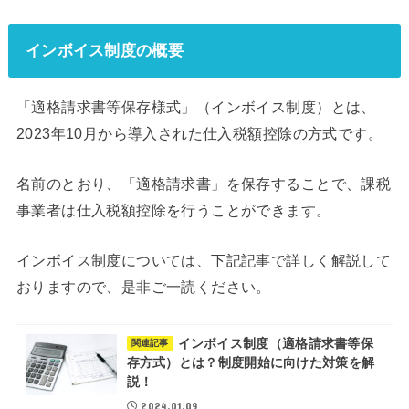
インボイス制度の概要
「適格請求書等保存様式」（インボイス制度）とは、
2023年10月から導入された仕入税額控除の方式です。
名前のとおり、「適格請求書」を保存することで、課税
事業者は仕入税額控除を行うことができます。
インボイス制度については、下記記事で詳しく解説して
おりますので、是非ご一読ください。
インボイス制度（適格請求書等保
関連記事
存方式）とは？制度開始に向けた対策を解
説！
2024.01.09