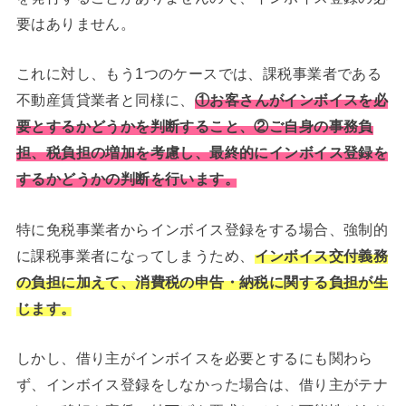
要はありません。
これに対し、もう1つのケースでは、課税事業者である
不動産賃貸業者と同様に、
①お客さんがインボイスを必
要とするかどうかを判断すること、②ご自身の事務負
担、税負担の増加を考慮し、最終的にインボイス登録を
するかどうかの判断を行います。
特に免税事業者からインボイス登録をする場合、強制的
に課税事業者になってしまうため、
インボイス交付義務
の負担に加えて、消費税の申告・納税に関する負担が生
じます。
しかし、借り主がインボイスを必要とするにも関わら
ず、インボイス登録をしなかった場合は、借り主がテナ