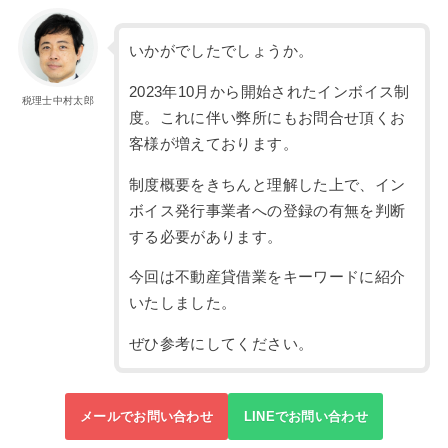
いかがでしたでしょうか。
2023年10月から開始されたインボイス制
税理士中村太郎
度。これに伴い弊所にもお問合せ頂くお
客様が増えております。
制度概要をきちんと理解した上で、イン
ボイス発行事業者への登録の有無を判断
する必要があります。
今回は不動産貸借業をキーワードに紹介
いたしました。
ぜひ参考にしてください。
メールでお問い合わせ
LINEでお問い合わせ