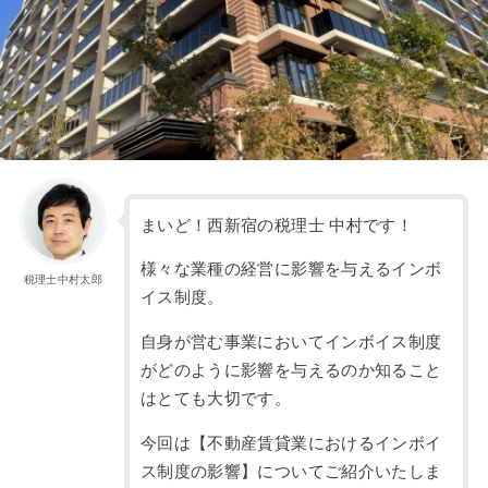
まいど！西新宿の税理士 中村です！
様々な業種の経営に影響を与えるインボ
税理士中村太郎
イス制度。
自身が営む事業においてインボイス制度
がどのように影響を与えるのか知ること
はとても大切です。
今回は【不動産賃貸業におけるインボイ
ス制度の影響】についてご紹介いたしま