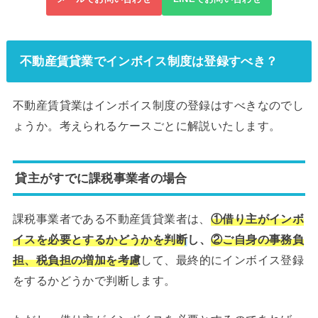
不動産賃貸業でインボイス制度は登録すべき？
不動産賃貸業はインボイス制度の登録はすべきなのでし
ょうか。考えられるケースごとに解説いたします。
貸主がすでに課税事業者の場合
課税事業者である不動産賃貸業者は、
①借り主がインボ
イスを必要とするかどうかを判断
し、
②ご自身の事務負
担、税負担の増加を考慮
して、最終的にインボイス登録
をするかどうかで判断します。