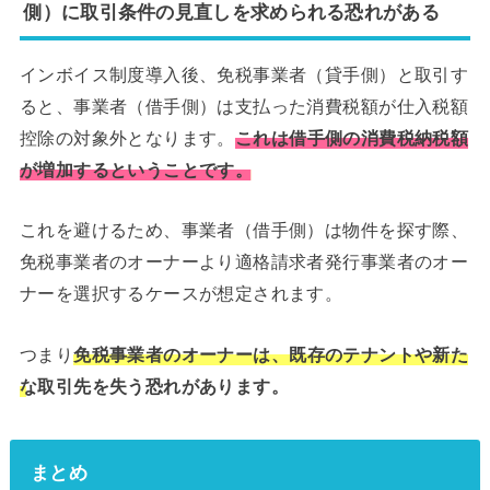
側）に取引条件の見直しを求められる恐れがある
インボイス制度導入後、免税事業者（貸手側）と取引す
ると、事業者（借手側）は支払った消費税額が仕入税額
控除の対象外となります。
これは借手側の消費税納税額
が増加するということです。
これを避けるため、事業者（借手側）は物件を探す際、
免税事業者のオーナーより適格請求者発行事業者のオー
ナーを選択するケースが想定されます。
つまり
免税事業者のオーナーは、既存のテナントや新た
な取引先を失う恐れがあります。
まとめ