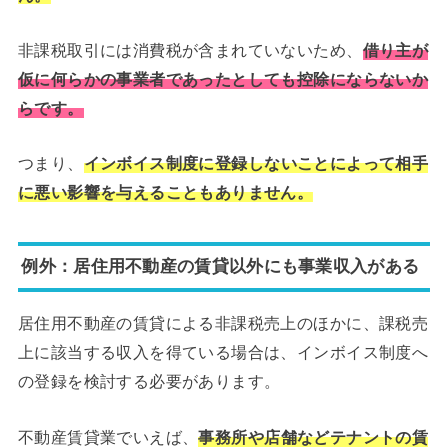
非課税取引には消費税が含まれていないため、
借り主が
仮に何らかの事業者であったとしても控除にならないか
らです。
つまり、
インボイス制度に登録しないことによって相手
に悪い影響を与えることもありません。
例外：居住用不動産の賃貸以外にも事業収入がある
居住用不動産の賃貸による非課税売上のほかに、課税売
上に該当する収入を得ている場合は、インボイス制度へ
の登録を検討する必要があります。
不動産賃貸業でいえば、
事務所や店舗などテナントの賃