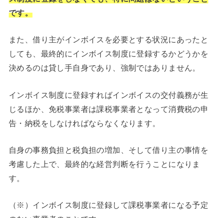
です。
また、借り主がインボイスを必要とする状況にあったと
しても、最終的にインボイス制度に登録するかどうかを
決めるのは貸し手自身であり、強制ではありません。
インボイス制度に登録すればインボイスの交付義務が生
じるほか、免税事業者は課税事業者となって消費税の申
告・納税をしなければならなくなります。
自身の事務負担と税負担の増加、そして借り主の事情を
考慮した上で、最終的な経営判断を行うことになりま
す。
（※）インボイス制度に登録して課税事業者になる予定