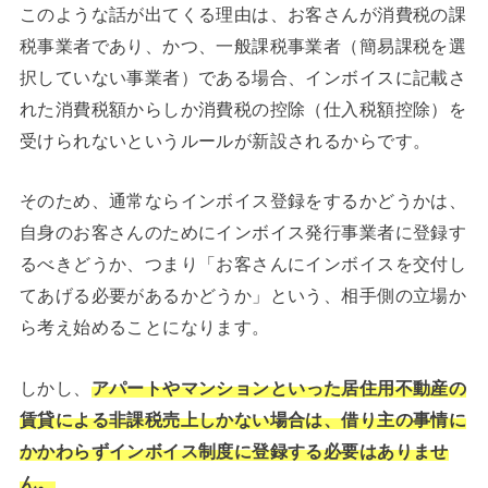
このような話が出てくる理由は、お客さんが消費税の課
税事業者であり、かつ、一般課税事業者（簡易課税を選
択していない事業者）である場合、インボイスに記載さ
れた消費税額からしか消費税の控除（仕入税額控除）を
受けられないというルールが新設されるからです。
そのため、通常ならインボイス登録をするかどうかは、
自身のお客さんのためにインボイス発行事業者に登録す
るべきどうか、つまり「お客さんにインボイスを交付し
てあげる必要があるかどうか」という、相手側の立場か
ら考え始めることになります。
しかし、
アパートやマンションといった居住用不動産の
賃貸による非課税売上しかない場合は、借り主の事情に
かかわらずインボイス制度に登録する必要はありませ
ん。