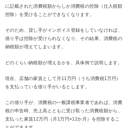
に記載された消費税額からしか消費税の控除（仕入税額
控除）を受けることができなくなります。
そのため、貸し手がインボイス登録をしていなければ、
借り手は控除が受けられなくなり、その結果、消費税の
納税額が増えてしまいます。
どのくらい納税額が増えるかを、具体例で説明します。
現在、店舗の家賃として月11万円（うち消費税1万円）
を支払っている借り手がいるとします。
この借り手が、消費税の一般課税事業者であれば、消費
税の申告時、売上高とともに受け取った消費税額から、
支払った家賃12万円（月1万円×12か月）を控除するこ
とができます。