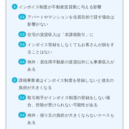
インボイス制度が不動産賃貸業に与える影響
アパートやマンションを住居目的で貸す場合は
影響がない
住宅の賃貸収入は「非課税取引」に
インボイス登録をしなくてもお客さんが損をす
ることはない
例外：居住用不動産の賃貸以外にも事業収入が
ある
課税事業者はインボイス制度を登録しないと借主の
負担が大きくなる
取引相手がインボイス制度の登録をしない場
合、控除が受けられない可能性がある
例外：借り主の負担が大きくならないケースも
ある