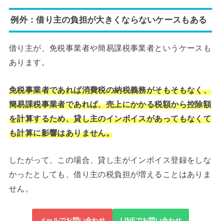
例外：借り主の負担が大きくならないケースもある
借り主が、免税事業者や簡易課税事業者というケースも
あります。
免税事業者であれば消費税の納税義務がそもそもなく、
簡易課税事業者であれば、売上にかかる税額から控除額
を計算するため、貸し主のインボイスがあってもなくて
も計算に影響はありません。
したがって、この場合、貸し主がインボイス登録をしな
かったとしても、借り主の税負担が増えることはありま
せん。
メールでお問い合わせ
LINEでお問い合わせ