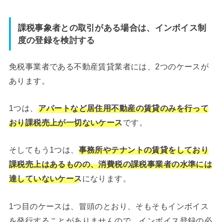
課税事象者との取引がある場合は、インボイス制
度の登録を検討する
免税事業者である不動産賃貸業者には、2つのケースが
あります。
1つは、
アパートなど居住用不動産の賃貸のみを行って
おり課税売上が一切ないケース
です。
そしてもう1つは、
事務所やテナントの賃貸をしており
課税売上はあるものの、消費税の課税事業者の水準には
達していないケース
になります。
1つ目のケースは、冒頭のとおり、そもそもインボイス
を発行することがありませんので、インボイス登録の必