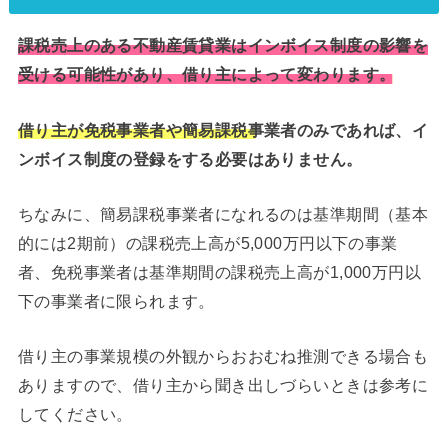
課税売上のある不動産賃貸業はインボイス制度の影響を
受ける可能性があり、借り主によって変わります。
借り主が免税事業者や簡易課税事業者のみであれば、イ
ンボイス制度の登録をする必要はありません。
ちなみに、簡易課税事業者になれるのは基準期間（基本
的には2期前）の課税売上高が5,000万円以下の事業
者、免税事業者は基準期間の課税売上高が1,000万円以
下の事業者に限られます。
借り主の事業規模の外観からおおむね推測できる場合も
ありますので、借り主から聞き出しづらいときは参考に
してください。