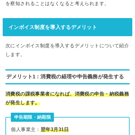
を察知されることはなくなると考えられます。
インボイス制度を導入するデメリット
次にインボイス制度を導入するデメリットについて紹介
します。
デメリット1：消費税の経理や申告義務が発生する
消費税の課税事業者になれば、消費税の申告・納税義務
が発生します。
申告期限・納期限
個人事業主：
翌年3月31日