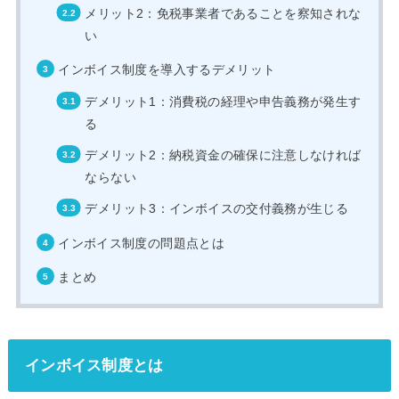
メリット2：免税事業者であることを察知されな
い
インボイス制度を導入するデメリット
デメリット1：消費税の経理や申告義務が発生す
る
デメリット2：納税資金の確保に注意しなければ
ならない
デメリット3：インボイスの交付義務が生じる
インボイス制度の問題点とは
まとめ
インボイス制度とは