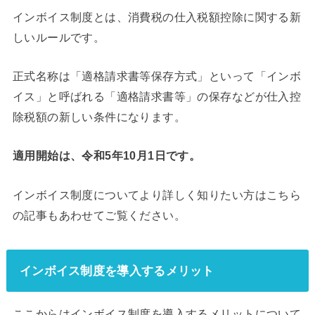
インボイス制度とは、消費税の仕入税額控除に関する新
しいルールです。
正式名称は「適格請求書等保存方式」といって「インボ
イス」と呼ばれる「適格請求書等」の保存などが仕入控
除税額の新しい条件になります。
適用開始は、令和5年10月1日です。
インボイス制度についてより詳しく知りたい方はこちら
の記事もあわせてご覧ください。
インボイス制度を導入するメリット
ここからはインボイス制度を導入するメリットについて