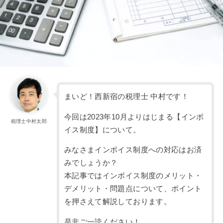
まいど！西新宿の税理士 中村です！
今回は2023年10月よりはじまる【インボ
税理士中村太郎
イス制度】について。
みなさまインボイス制度への対応はお済
みでしょうか？
本記事ではインボイス制度のメリット・
デメリット・問題点について、ポイント
を押さえて解説しております。
是非ご一読ください！