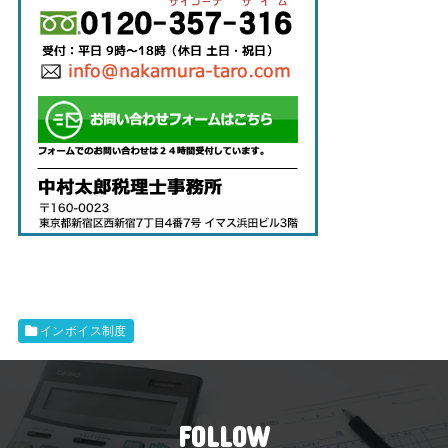
インボイス制度
FOLLOW