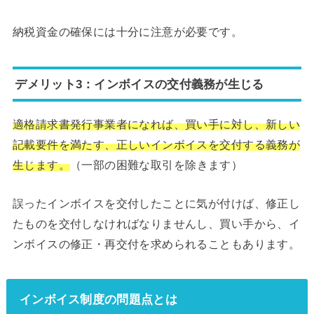
納税資金の確保には十分に注意が必要です。
デメリット3：インボイスの交付義務が生じる
適格請求書発行事業者になれば、買い手に対し、新しい
記載要件を満たす、正しいインボイスを交付する義務が
生じます。
（一部の困難な取引を除きます）
誤ったインボイスを交付したことに気が付けば、修正し
たものを交付しなければなりませんし、買い手から、イ
ンボイスの修正・再交付を求められることもあります。
インボイス制度の問題点とは