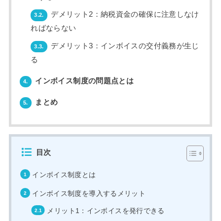
デメリット2：納税資金の確保に注意しなけ
3.2.
ればならない
デメリット3：インボイスの交付義務が生じ
3.3.
る
インボイス制度の問題点とは
4.
まとめ
5.
目次
インボイス制度とは
インボイス制度を導入するメリット
メリット1：インボイスを発行できる