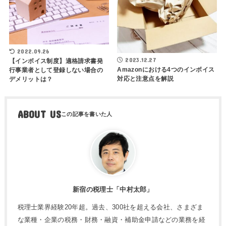
2022.09.26
2023.12.27
【インボイス制度】適格請求書発
Amazonにおける4つのインボイス
行事業者として登録しない場合の
対応と注意点を解説
デメリットは？
ABOUT US
新宿の税理士「中村太郎」
税理士業界経験20年超。過去、300社を超える会社、さまざま
な業種・企業の税務・財務・融資・補助金申請などの業務を経