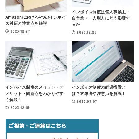
インボイス制度は個人事業主・
Amazonにおける4つのインボイ
自営業・一人親方にどう影響す
ス対応と注意点を解説
るか
2023.12.27
2023.12.25
インボイス制度の経過措置と
インボイス制度のメリット・デ
は？対象者や注意点を解説！
メリット・問題点をわかりやす
く解説！
2023.07.07
2023.12.15