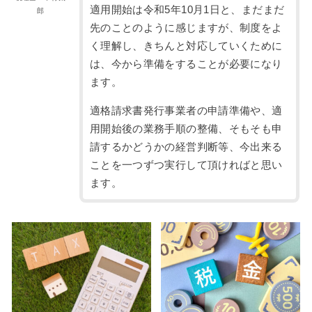
適用開始は令和5年10月1日と、まだまだ
郎
先のことのように感じますが、制度をよ
く理解し、きちんと対応していくために
は、今から準備をすることが必要になり
ます。
適格請求書発行事業者の申請準備や、適
用開始後の業務手順の整備、そもそも申
請するかどうかの経営判断等、今出来る
ことを一つずつ実行して頂ければと思い
ます。