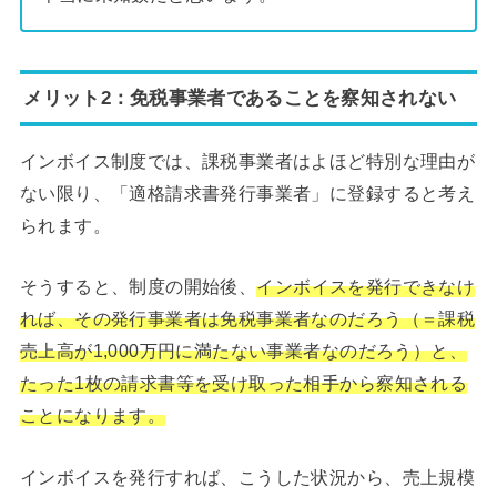
メリット2：免税事業者であることを察知されない
インボイス制度では、課税事業者はよほど特別な理由が
ない限り、「適格請求書発行事業者」に登録すると考え
られます。
そうすると、制度の開始後、
インボイスを発行できなけ
れば、その発行事業者は免税事業者なのだろう（＝課税
売上高が1,000万円に満たない事業者なのだろう）と、
たった1枚の請求書等を受け取った相手から察知される
ことになります。
インボイスを発行すれば、こうした状況から、売上規模