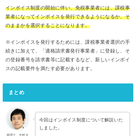
インボイス制度の開始に伴い、免税事業者には、課税事
業者になってインボイスを発行できるようになるか、そ
のままかを選択することになります。
※インボイスを発行するためには、課税事業者選択の手
続きに加えて、「適格請求書発行事業者」に登録し、そ
の登録番号を請求書等に記載するなど、新しいインボイ
スの記載要件を満たす必要があります。
まとめ
今回はインボイス制度について解説いた
しました。
税理士 中村太