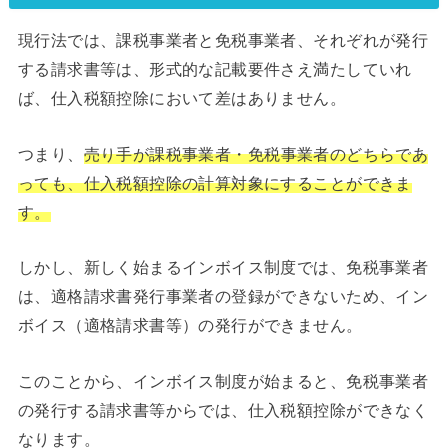
現行法では、課税事業者と免税事業者、それぞれが発行
する請求書等は、形式的な記載要件さえ満たしていれ
ば、仕入税額控除において差はありません。
つまり、
売り手が課税事業者・免税事業者のどちらであ
っても、仕入税額控除の計算対象にすることができま
す。
しかし、新しく始まるインボイス制度では、免税事業者
は、適格請求書発行事業者の登録ができないため、イン
ボイス（適格請求書等）の発行ができません。
このことから、インボイス制度が始まると、免税事業者
の発行する請求書等からでは、仕入税額控除ができなく
なります。