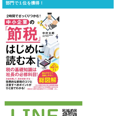
部門で１位を獲得！