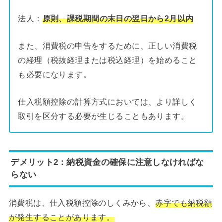
法人：
原則、課税期間の末日の翌日から2月以内
また、消費税の申告をするために、正しい消費税
の経理（税抜経理または税込経理）を始めること
も必要になります。
仕入税額控除の計算方式においては、より詳しく
取引を区分する必要が生じることもあります。
デメリット2：
納税資金の確保に注意しなければな
らない
消費税は、仕入税額控除のしくみから、
赤字でも納税額
が発生することがあります。