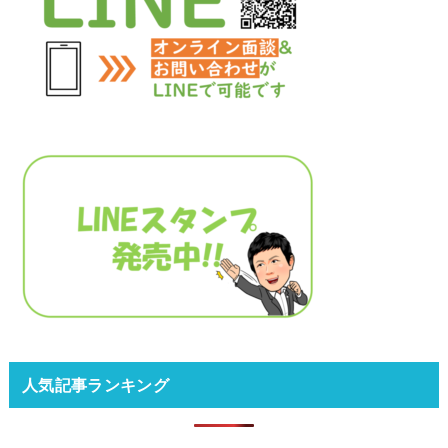
人気記事ランキング