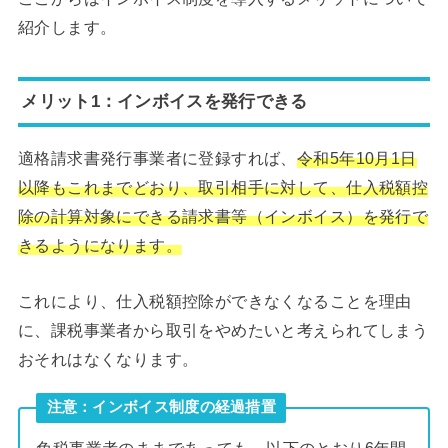
紹介します。
メリット1：インボイスを発行できる
適格請求書発行事業者に登録すれば、
令和5年10月1日
以降もこれまでどおり、取引相手に対して、仕入税額控
除の計算対象にできる請求書等（インボイス）を発行で
きるようになります。
これにより、仕入税額控除ができなくなることを理由
に、課税事業者から取引をやめたいと考えられてしまう
おそれはなくなります。
注意：インボイス制度の経過措置
免税事業者のままであっても、以下のとおり6年間